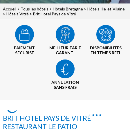
Accueil
>
Tous les hôtels
>
Hôtels Bretagne
>
Hôtels Ille-et-Vilaine
>
Hôtels Vitré
> Brit Hotel Pays de Vitré
PAIEMENT
MEILLEUR TARIF
DISPONIBILITÉS
SÉCURISÉ
GARANTI
EN TEMPS RÉEL
ANNULATION
SANS FRAIS
BRIT HOTEL PAYS DE VITRÉ
RESTAURANT LE PATIO