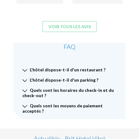
VOIR TOUS LES AVIS
FAQ
L'hôtel dispose-t-il d'un restaurant ?
L'hôtel dispose-t-il d'un parking ?
Quels sont les horaires du check-in et du
check-out ?
Quels sont les moyens de paiement
acceptés ?
Actualités - Brit Hotel Vitré