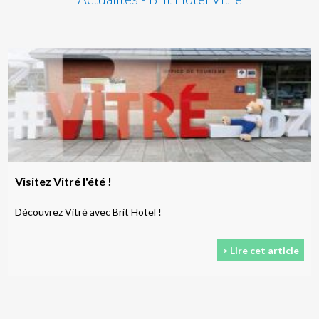
Visitez Vitré l'été !
Découvrez Vitré avec Brit Hotel !
> Lire cet article