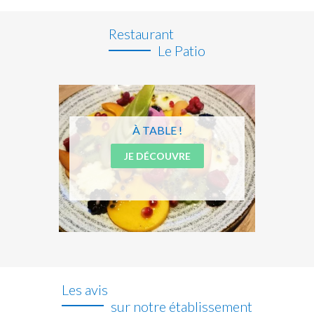
Restaurant
Le Patio
À TABLE !
JE DÉCOUVRE
Les avis
sur notre établissement