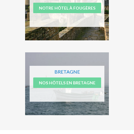
NOTRE HÔTEL À FOUGÈRES
BRETAGNE
NOS HÔTELS EN BRETAGNE