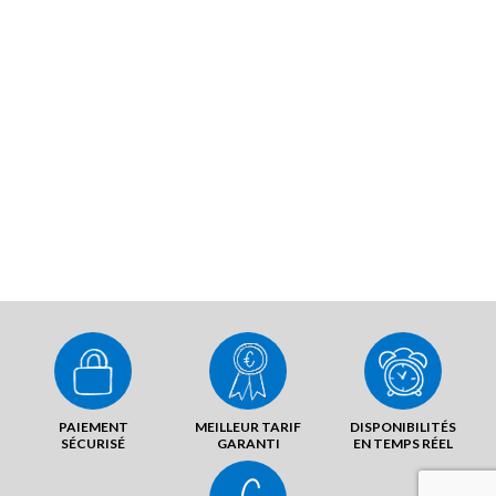
PAIEMENT
MEILLEUR TARIF
DISPONIBILITÉS
SÉCURISÉ
GARANTI
EN TEMPS RÉEL