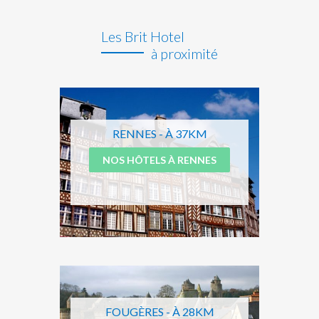
Les Brit Hotel
à proximité
RENNES - À 37KM
NOS HÔTELS À RENNES
FOUGÈRES - À 28KM