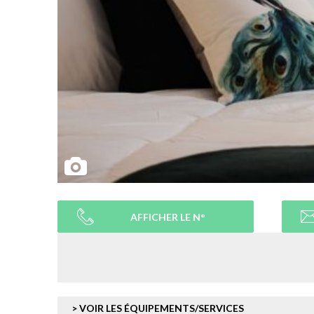
AFFICHER LE N°
> VOIR LES ÉQUIPEMENTS/SERVICES