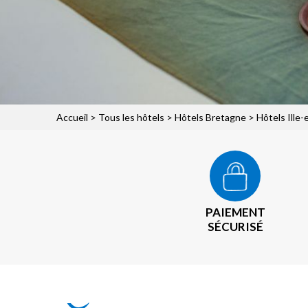
Accueil
>
Tous les hôtels
>
Hôtels Bretagne
>
Hôtels Ille-
PAIEMENT
SÉCURISÉ