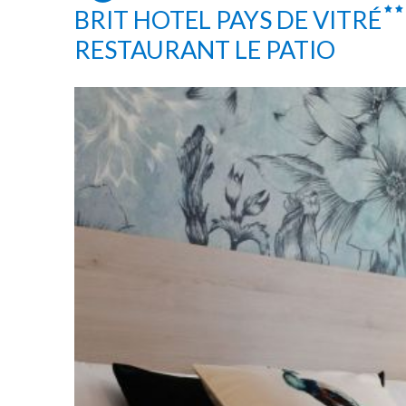
BRIT HOTEL PAYS DE VITRÉ
RESTAURANT LE PATIO