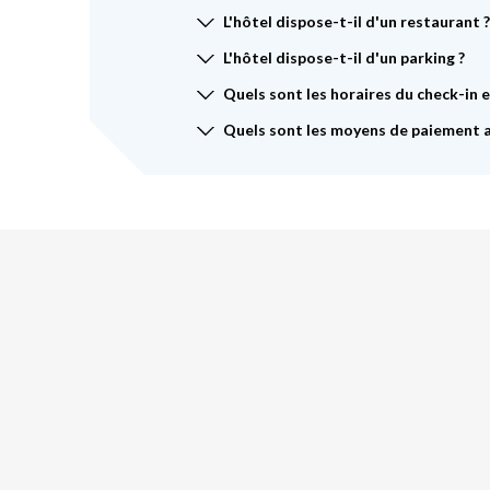
L'hôtel dispose-t-il d'un restaurant ?
L'hôtel dispose-t-il d'un parking ?
Quels sont les horaires du check-in 
Quels sont les moyens de paiement 