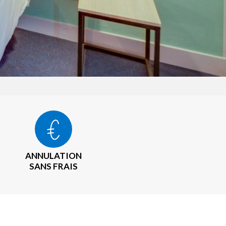
ANNULATION
SANS FRAIS